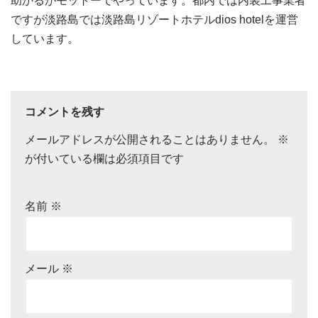
助かるがモットーでやっています。都内では内装工事業者
ですが淡路島では淡路島リゾートホテルdios hotelを運営
しています。
コメントを残す
メールアドレスが公開されることはありません。
※
が付いている欄は必須項目です
名前
※
メール
※