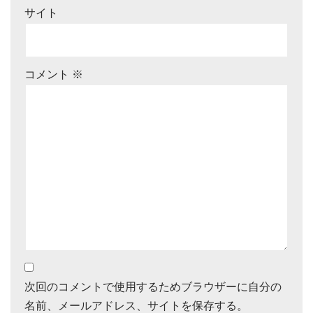
サイト
コメント
※
次回のコメントで使用するためブラウザーに自分の
名前、メールアドレス、サイトを保存する。