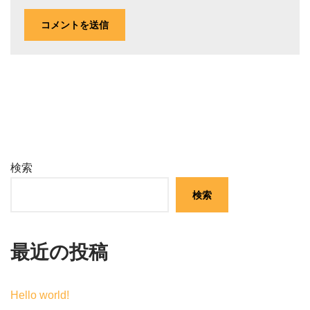
検索
検索
最近の投稿
Hello world!